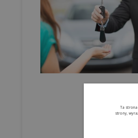
Ta strona
strony, wyr