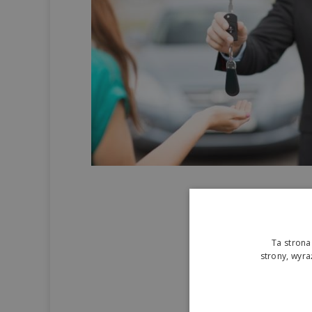
Ta strona
strony, wyr