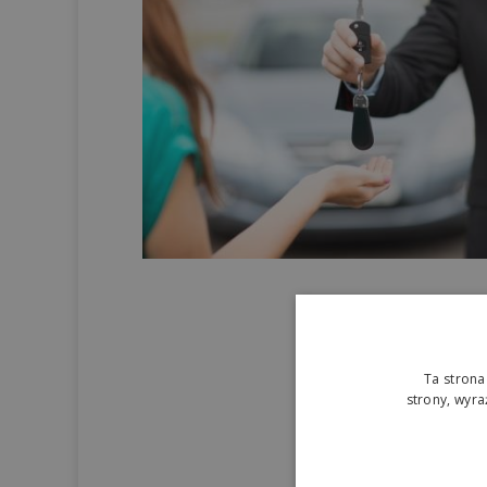
Ta strona
strony, wyr